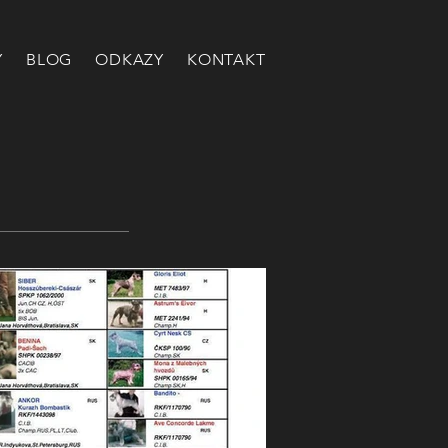
Y
BLOG
ODKAZY
KONTAKT