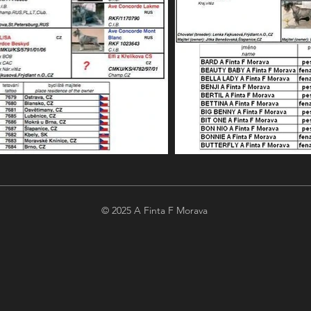
© 2025 A Finta F Morava